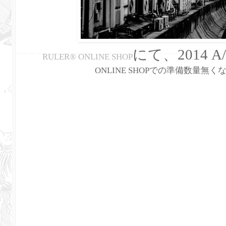
にて、2014 A
RULER
®
ONLINE SHOP
ONLINE SHOPでの準備数量