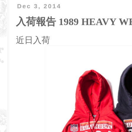
Dec 3, 2014
入荷報告 1989 HEAVY WE
近日入荷