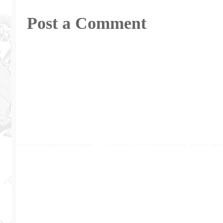
Post a Comment