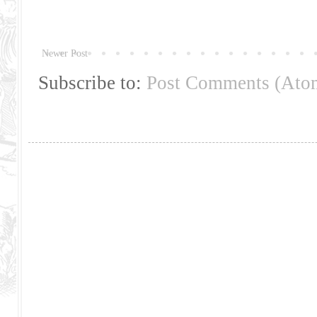
Newer Post
Subscribe to:
Post Comments (Ato