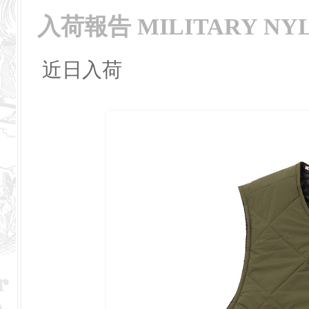
入荷報告 MILITARY NYL
近日入荷