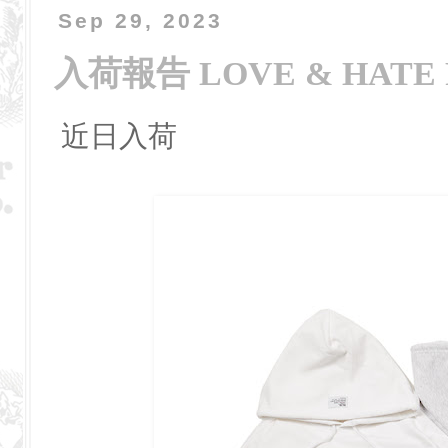
Sep 29, 2023
入荷報告 LOVE & HATE 
近日入荷