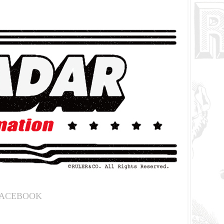
ACEBOOK