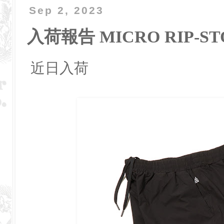
Sep 2, 2023
入荷報告 MICRO RIP-STO
近日入荷