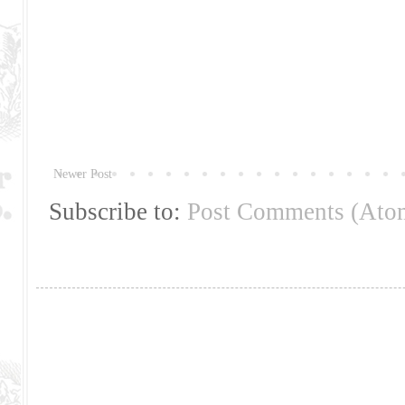
Newer Post
Subscribe to:
Post Comments (Ato