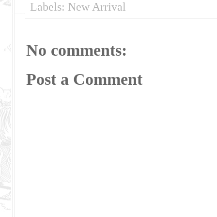
Labels:
New Arrival
No comments:
Post a Comment