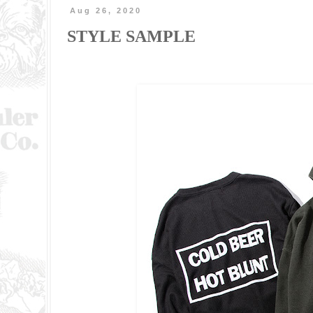
Aug 26, 2020
STYLE SAMPLE