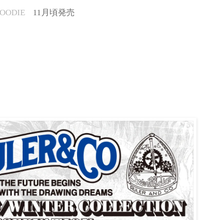
HOODIE
11
月頃発売