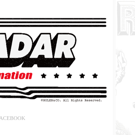
ACEBOOK