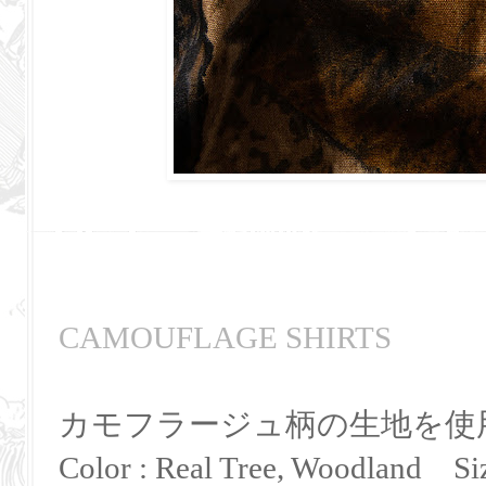
CAMOUFLAGE SHIRTS
カモフラージュ柄の生地を使
Color : Real Tree, Woodland Si