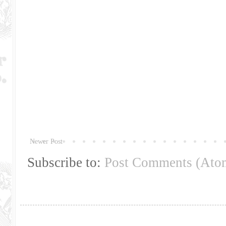
Newer Post
Subscribe to:
Post Comments (Ato