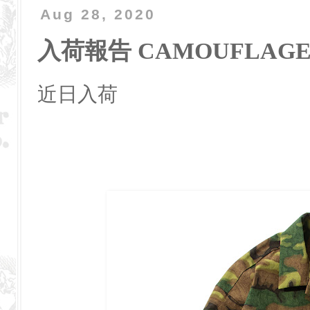
Aug 28, 2020
入荷報告 CAMOUFLAGE 
近日入荷