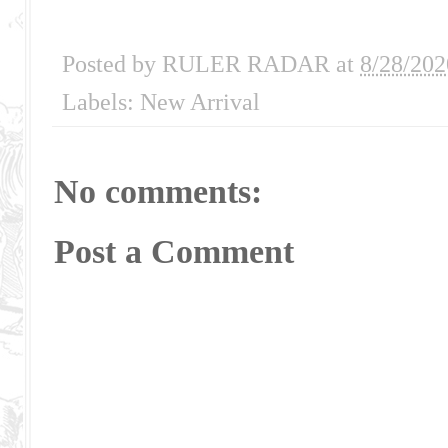
Posted by
RULER RADAR
at
8/28/202
Labels:
New Arrival
No comments:
Post a Comment