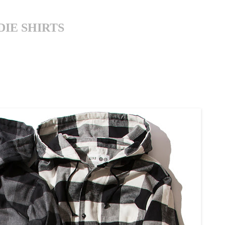
E SHIRTS