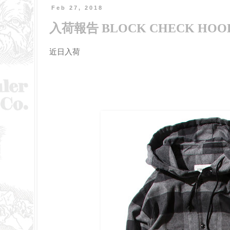
Feb 27, 2018
入荷報告 BLOCK CHECK HOODI
近日入荷