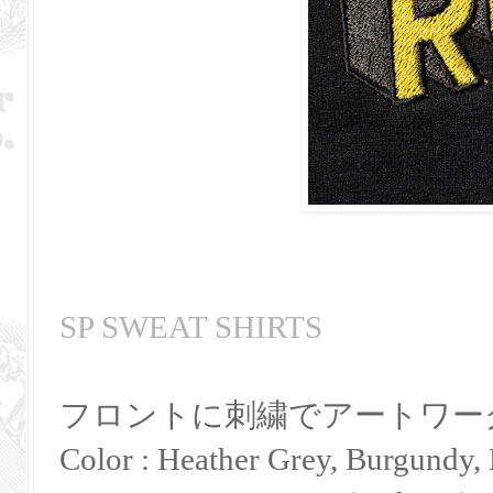
SP SWEAT SHIRTS
フロントに刺繍でアートワー
Color : Heather Grey, Burgundy,