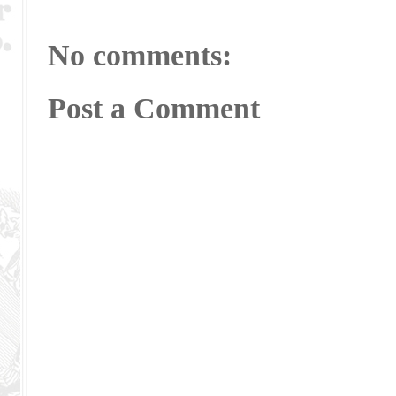
No comments:
Post a Comment