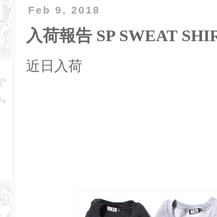
Feb 9, 2018
入荷報告 SP SWEAT SHI
近日入荷