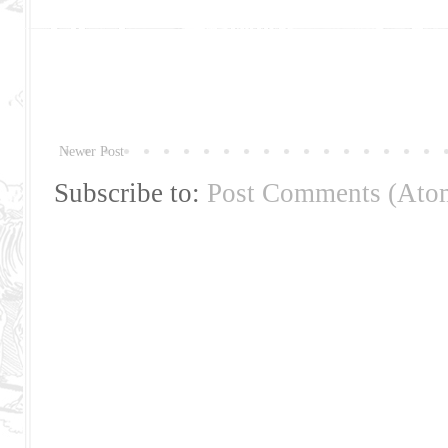
Newer Post
Subscribe to:
Post Comments (Ato