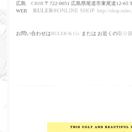
広島
CRIB
〒722-0051 広島県尾道市東尾道12-65 TEL
RULER
®
ONLINE SHOP
WEB
http://shop.ruler.
お問い合わせは
RULER & Co.
または お近くの
取り