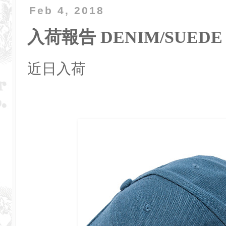
Feb 4, 2018
入荷報告 DENIM/SUEDE 
近日入荷