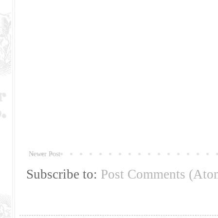
Newer Post
Subscribe to:
Post Comments (Ato