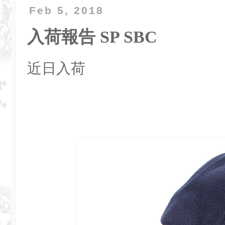
Feb 5, 2018
入荷報告 SP SBC
近日入荷