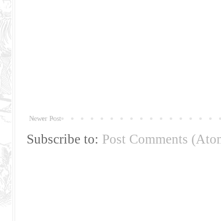
Newer Post
Subscribe to:
Post Comments (Ato