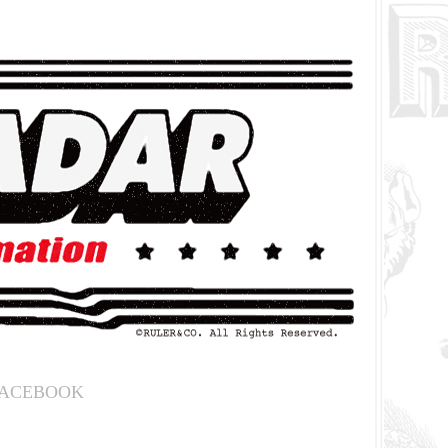
ACEBOOK