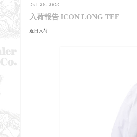
Jul 29, 2020
入荷報告 ICON LONG TEE
近日入荷