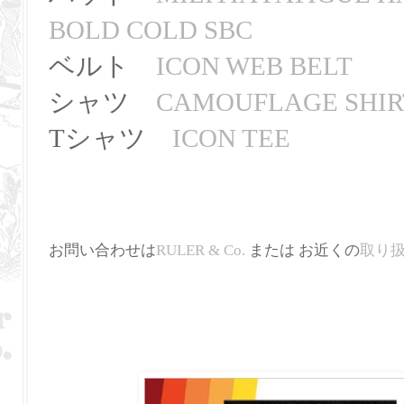
BOLD COLD SBC
ベルト
ICON WEB BELT
シャツ
CAMOUFLAGE SHIR
Tシャツ
ICON TEE
お問い合わせは
RULER & Co.
または お近くの
取り