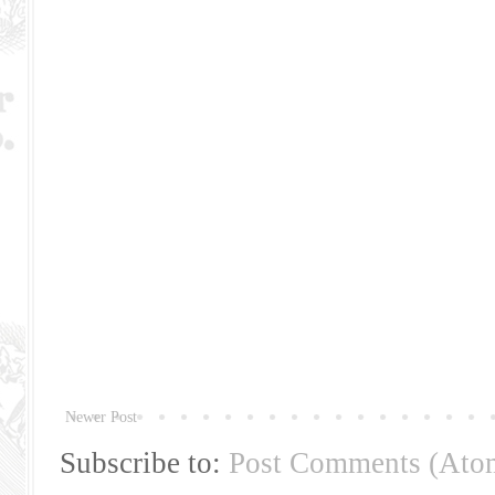
Newer Post
Subscribe to:
Post Comments (Ato