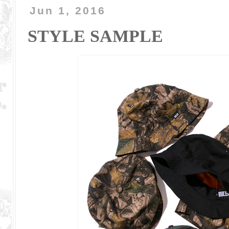
Jun 1, 2016
STYLE SAMPLE