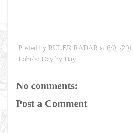
Posted by
RULER RADAR
at
6/01/201
Labels:
Day by Day
No comments:
Post a Comment