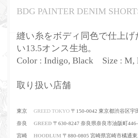
BDG PAINTER DENIM SHORT
縫い糸をボディ同色で仕上げ
い13.5オンス生地。
Color : Indigo, Black Size : M,
取り扱い店舗
東京
GREED TOKYO
〒150-0042 東京都渋谷区宇田川町3
奈良
GREED
〒630-8247
奈良県奈良市油阪町446-
宮崎
HOODLUM
〒880-0805 宮崎県宮崎市橘通東3-2-2