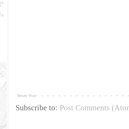
Newer Post
Subscribe to:
Post Comments (Ato