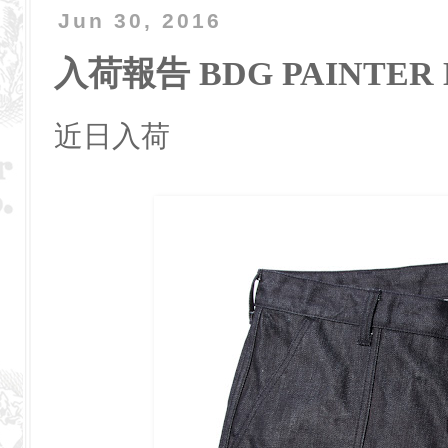
Jun 30, 2016
入荷報告 BDG PAINTER 
近日入荷