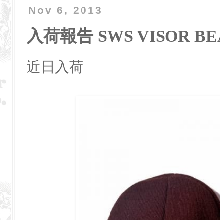
Nov 6, 2013
入荷報告 SWS VISOR BE
近日入荷