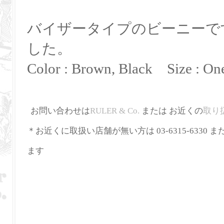
バイザータイプのビーニーで
した。
Color : Brown, Black Size : One
お問い合わせは
RULER
&
Co
.
または お近くの
取り
＊お近くに取扱い店舗が無い方は 03-6315-6330 ま
ます