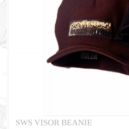
SWS VISOR BEANIE