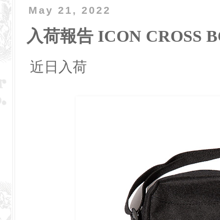
May 21, 2022
入荷報告 ICON CROSS B
近日入荷