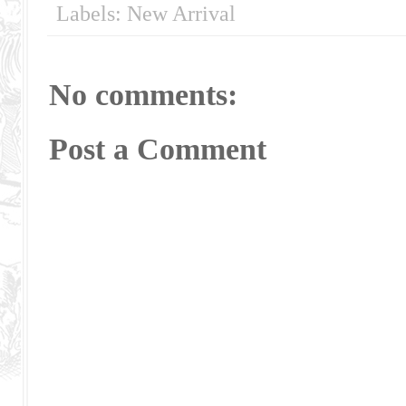
Labels:
New Arrival
No comments:
Post a Comment