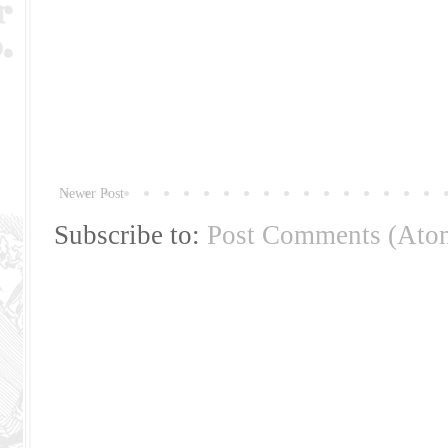
Newer Post
Subscribe to:
Post Comments (Ato