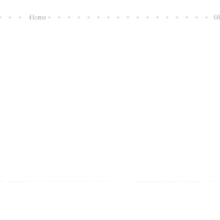
Home
Ol