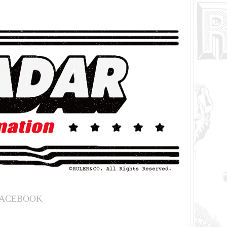
ACEBOOK