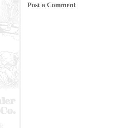
Post a Comment