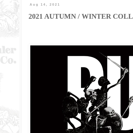
Aug 14, 2021
2021 AUTUMN / WINTER C