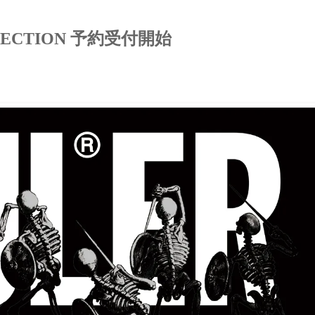
OLLECTION 予約受付開始