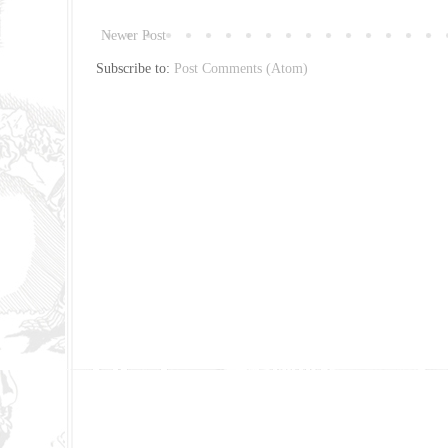
Newer Post
Subscribe to:
Post Comments (Atom)