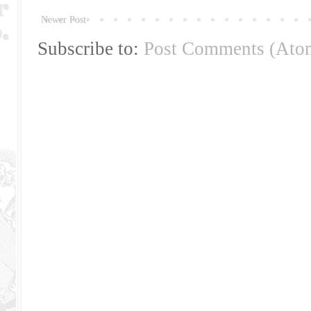
Newer Post
Subscribe to:
Post Comments (Ato