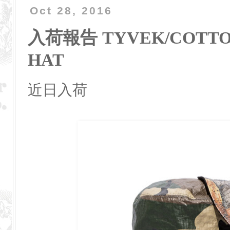
Oct 28, 2016
入荷報告 TYVEK/COTTON
HAT
近日入荷