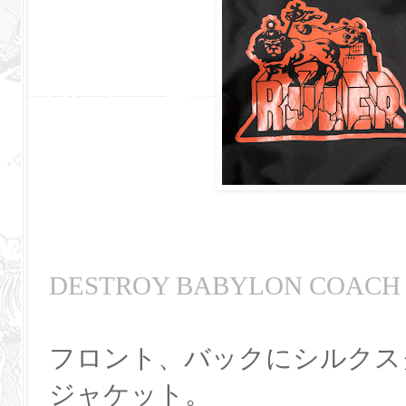
DESTROY BABYLON COACH
フロント、バックにシルクス
ジャケット。