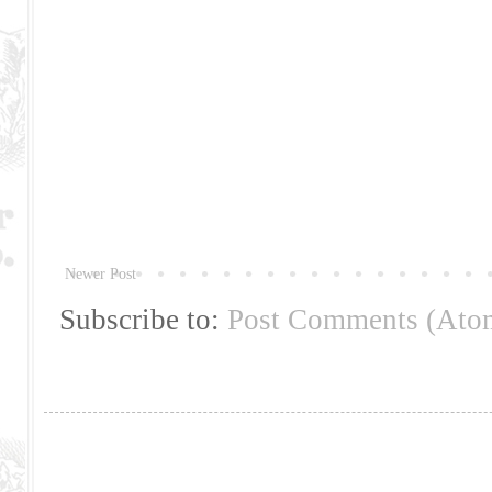
Newer Post
Subscribe to:
Post Comments (Ato