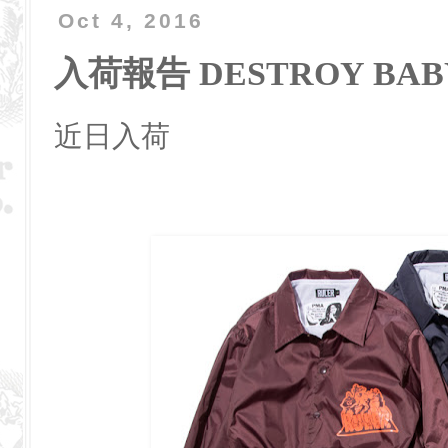
Oct 4, 2016
入荷報告 DESTROY BAB
近日入荷