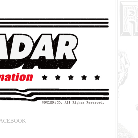
ACEBOOK