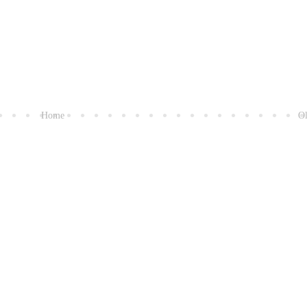
Home
Ol