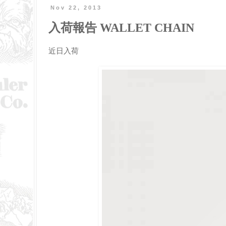
Nov 22, 2013
入荷報告 WALLET CHAIN
近日入荷