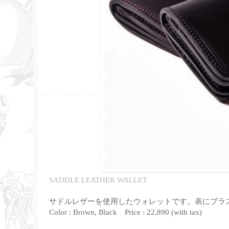
SADDLE LEATHER WALLET
サドルレザーを使用したウォレットです。表にブラ
Color : Brown, Black Price : 22,890 (with tax)