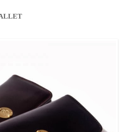
ALLET