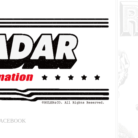
ACEBOOK