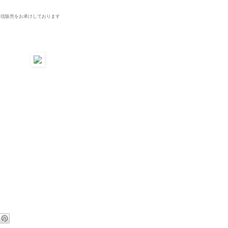
信販売をお承けしております