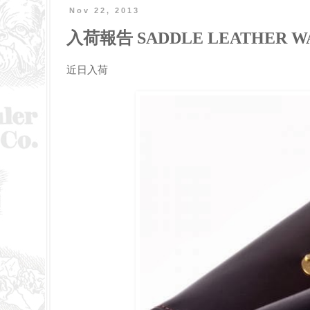
Nov 22, 2013
入荷報告 SADDLE LEATHER W
近日入荷