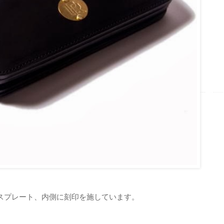
スプレート、内側に刻印を施しています。