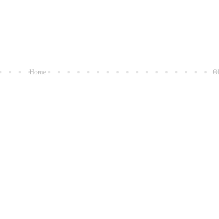
Home
Ol