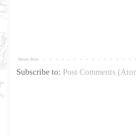
Newer Post
Subscribe to:
Post Comments (Ato