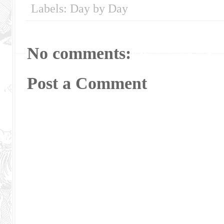
Labels:
Day by Day
No comments:
Post a Comment