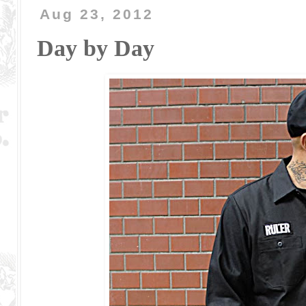
Aug 23, 2012
Day by Day