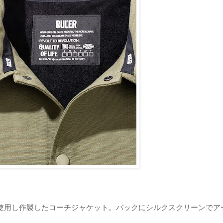
使用し作製したコーチジャケット。バックにシルクスクリーンでア