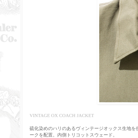
VINTAGE OX COACH JACKET
硫化染めのハリのあるヴィンテージオックス生地を
ークを配置。内側トリコットスウェード。