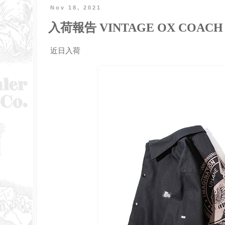
Nov 18, 2021
入荷報告 VINTAGE OX COACH
近日入荷