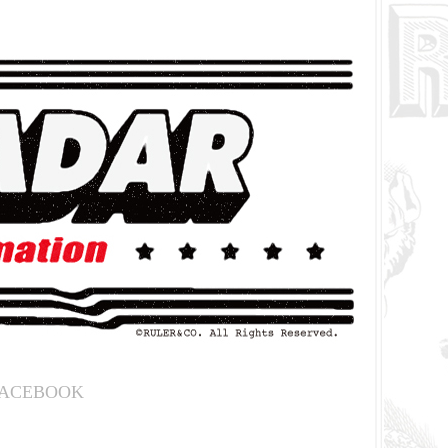
ACEBOOK