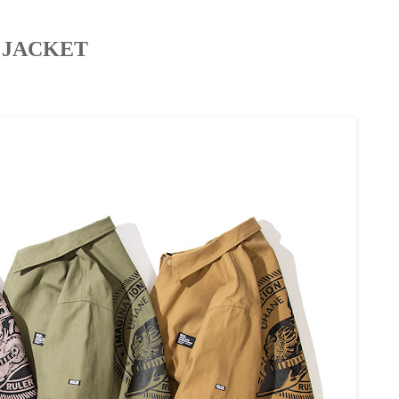
 JACKET