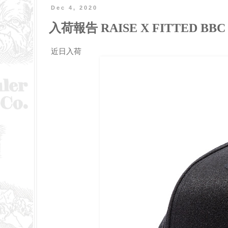
Dec 4, 2020
入荷報告 RAISE X FITTED BBC
近日入荷