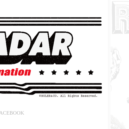
ACEBOOK