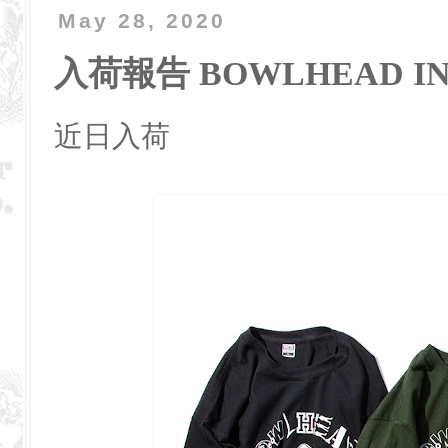
May 28, 2020
入荷報告 BOWLHEAD INC
近日入荷