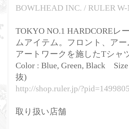
BOWLHEAD INC. / RULER W
TOKYO NO.1 HARDCOREレ
ムアイテム。フロント、アー
アートワークを施したTシャ
Color : Blue, Green, Black Siz
抜)
http://shop.ruler.jp/?pid=149980
取り扱い店舗