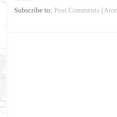
Subscribe to:
Post Comments (Ato