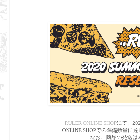
RULER ONLINE SHOP
にて、202
ONLINE SHOPでの準備数
なお、商品の発送は2