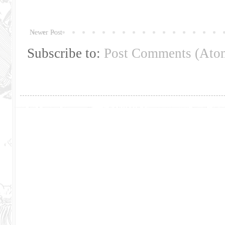
Newer Post
Subscribe to:
Post Comments (Ato