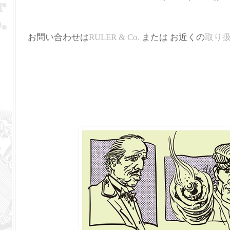
お問い合わせは
RULER & Co.
または お近くの
取り