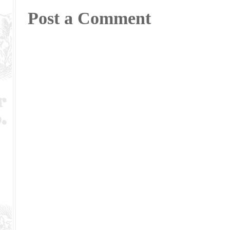
Post a Comment