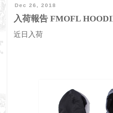
Dec 26, 2018
入荷報告 FMOFL HOODI
近日入荷