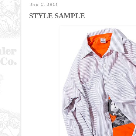
Sep 1, 2018
STYLE SAMPLE