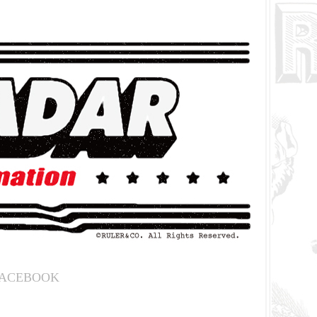
ACEBOOK