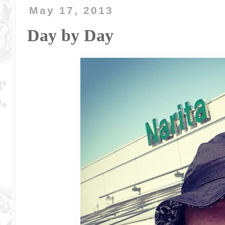
May 17, 2013
Day by Day