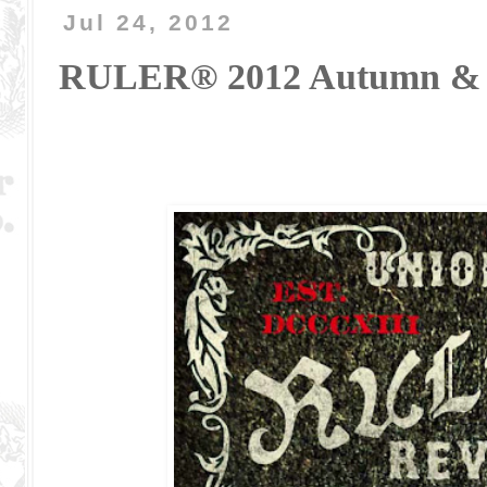
Jul 24, 2012
RULER® 2012 Autumn & Wi