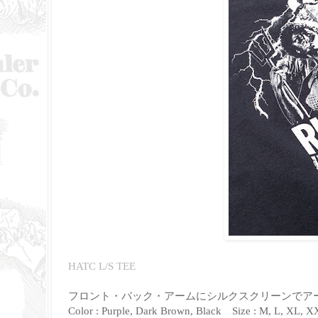
HATC L/S TEE
フロント・バック・アームにシルクスクリーンでアー
Color : Purple, Dark Brown, Black
Size : M, L, XL, X