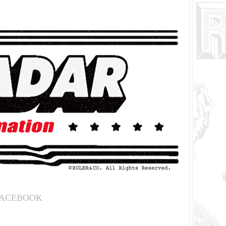
ACEBOOK