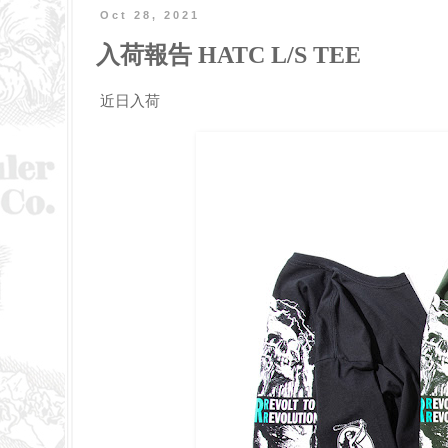
Oct 28, 2021
入荷報告 HATC L/S TEE
近日入荷