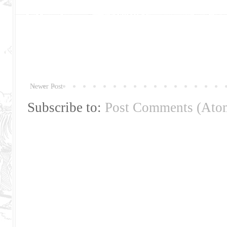
Newer Post
Subscribe to:
Post Comments (Ato