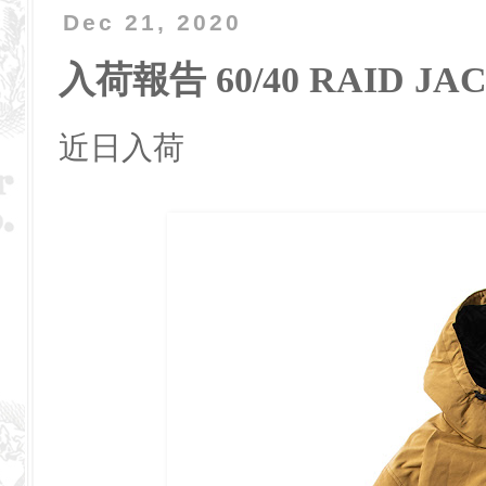
Dec 21, 2020
入荷報告 60/40 RAID JA
近日入荷