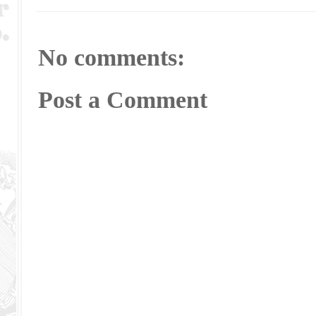
No comments:
Post a Comment