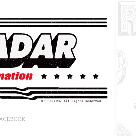
ACEBOOK