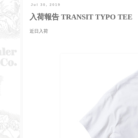
Jul 30, 2019
入荷報告 TRANSIT TYPO TEE
近日入荷