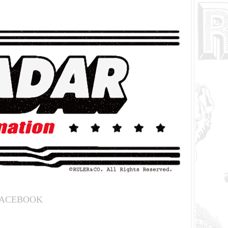
ACEBOOK