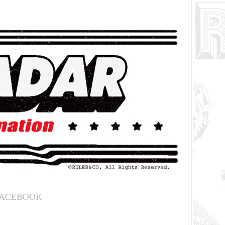
ACEBOOK