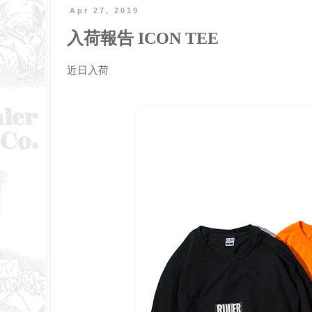
Apr 27, 2019
入荷報告 ICON TEE
近日入荷