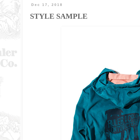
Dec 17, 2018
STYLE SAMPLE