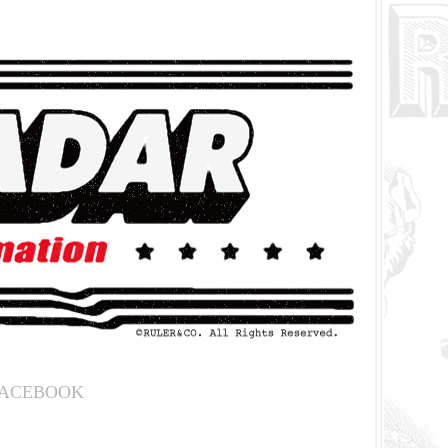
ACEBOOK