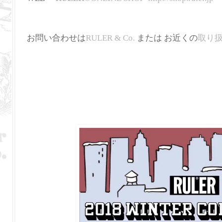
お問い合わせは
RULER & Co.
または お近くの
取り