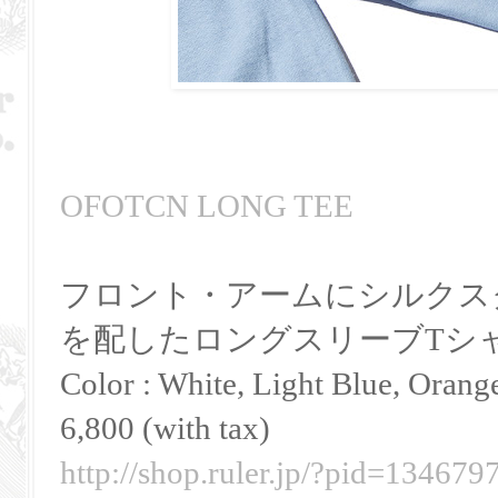
OFOTCN LONG TEE
フロント・アームにシルクス
を配したロングスリーブTシ
Color : White, Light Blue, Ora
6,800 (with tax)
http://shop.ruler.jp/?pid=134679