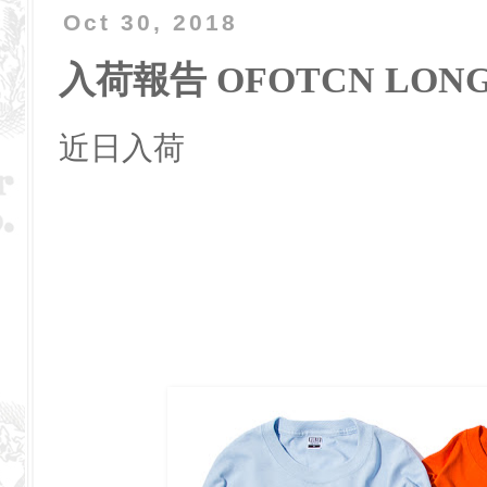
Oct 30, 2018
入荷報告 OFOTCN LONG
近日入荷