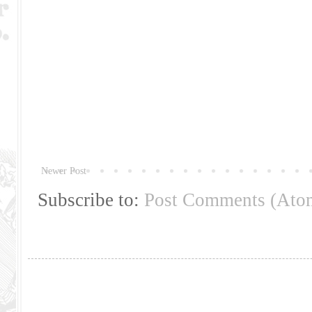
Newer Post
Subscribe to:
Post Comments (Ato