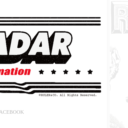
ACEBOOK