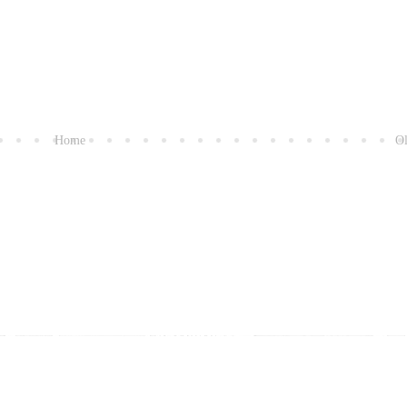
Home
Ol