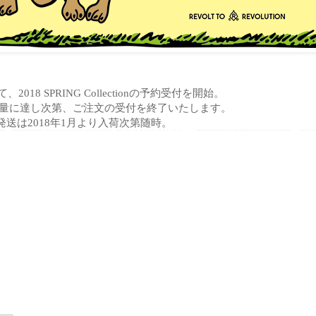
て、2018 SPRING Collectionの予約受付を開始。
準備数量に達し次第、ご注文の受付を終了いたします。
送は2018年1月より入荷次第随時。