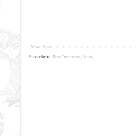
Newer Post
Subscribe to:
Post Comments (Atom)