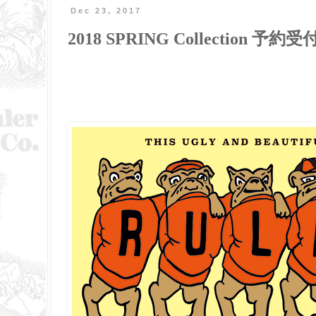
Dec 23, 2017
2018 SPRING Collection 予約