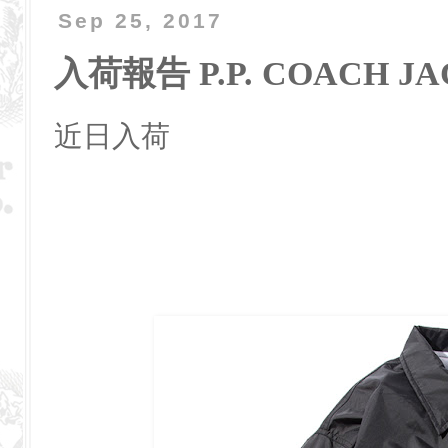
Sep 25, 2017
入荷報告 P.P. COACH J
近日入荷