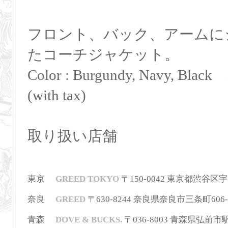
フロント、バック、アームに
たコーチジャケット。
Color : Burgundy, Navy, Black 
(with tax)
取り扱い店舗
東京
GREED TOKYO
〒150-0042 東京都渋谷区宇田川町
奈良
GREED
〒630-8244
奈良県奈良市三条町606-
青森
DOVE & BUCKS.
〒036-8003 青森県弘前市駅前町