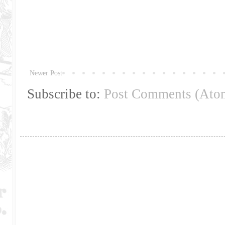
Newer Post
Subscribe to:
Post Comments (Ato