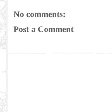
No comments:
Post a Comment