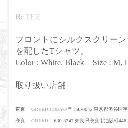
Rr TEE
フロントにシルクスクリーン
を配したTシャツ。
Color : White, Black Size : M, 
取り扱い店舗
東京
GREED TOKYO
〒150-0042 東京都渋谷区宇田川町
奈良
GREED
〒630-8247
奈良県奈良市油阪町446-