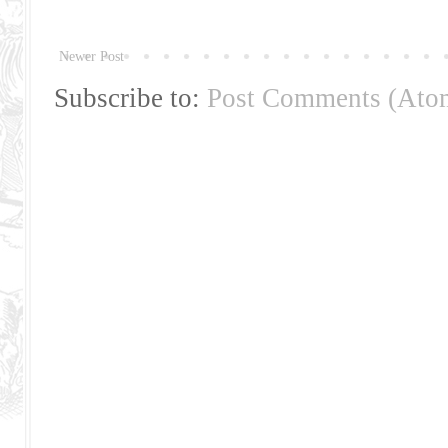
Newer Post
Subscribe to:
Post Comments (Ato