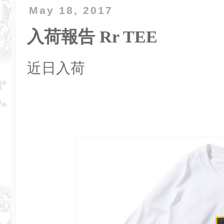
May 18, 2017
入荷報告 Rr TEE
近日入荷