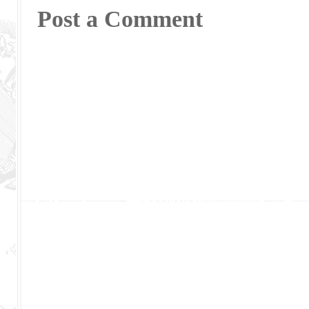
Post a Comment