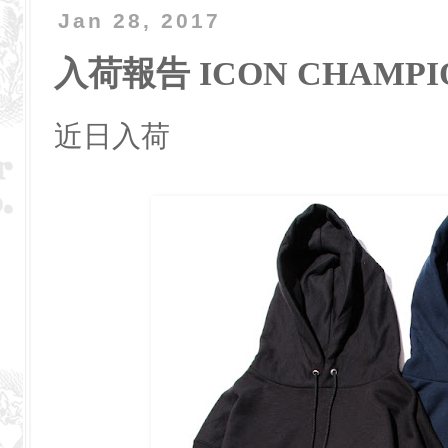
Jan 28, 2017
入荷報告 ICON CHAMPIO
近日入荷