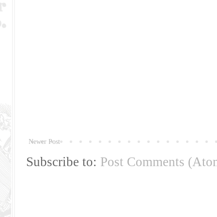
Newer Post
Subscribe to:
Post Comments (Ato