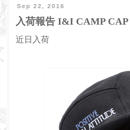
Sep 22, 2016
入荷報告 I&I CAMP CAP
近日入荷