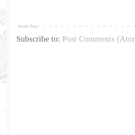
Newer Post
Subscribe to:
Post Comments (Ato