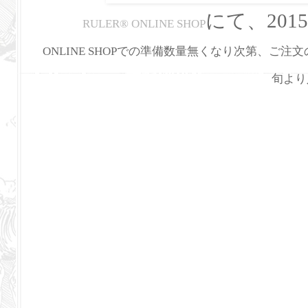
にて、2015
RULER
®
ONLINE SHOP
ONLINE SHOPでの準備数量無くなり次第、ご注
旬より