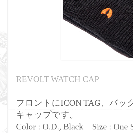
REVOLT WATCH CAP
フロントにICON TAG、バ
キャップです。
Color : O.D., Black Size : One S