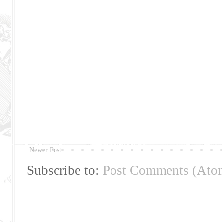
Newer Post
Subscribe to:
Post Comments (Ato