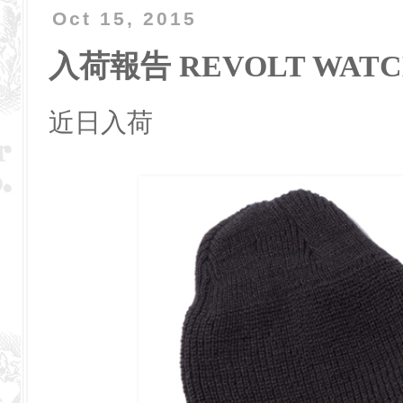
Oct 15, 2015
入荷報告 REVOLT WATC
近日入荷