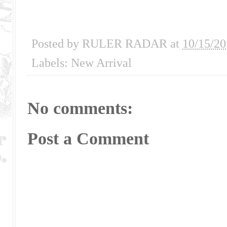
Posted by
RULER RADAR
at
10/15/20
Labels:
New Arrival
No comments:
Post a Comment