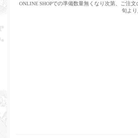
ONLINE SHOPでの準備数量無くなり次第、ご注
旬より