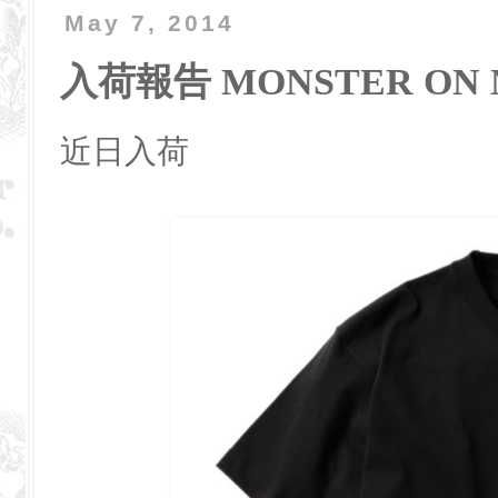
May 7, 2014
入荷報告 MONSTER ON M
近日入荷