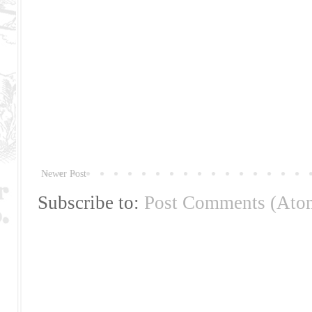
Newer Post
Subscribe to:
Post Comments (Ato