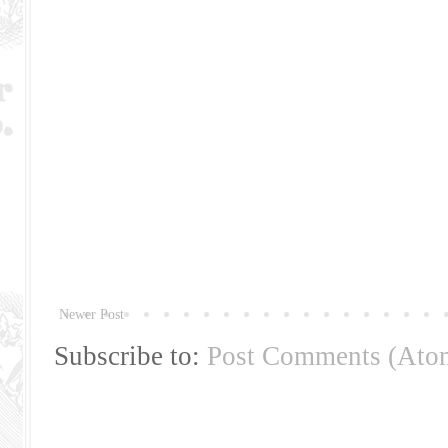
Newer Post
Subscribe to:
Post Comments (Ato