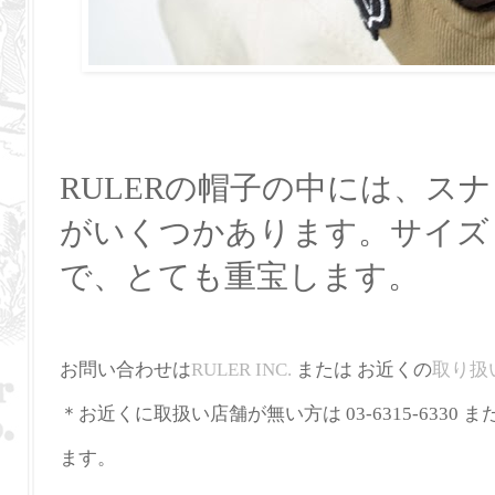
RULERの帽子の中には、ス
がいくつかあります。サイズ
で、とても重宝します。
お問い合わせは
RULER INC.
または お近くの
取り扱
＊お近くに取扱い店舗が無い方は 03-6315-6330 ま
ます。