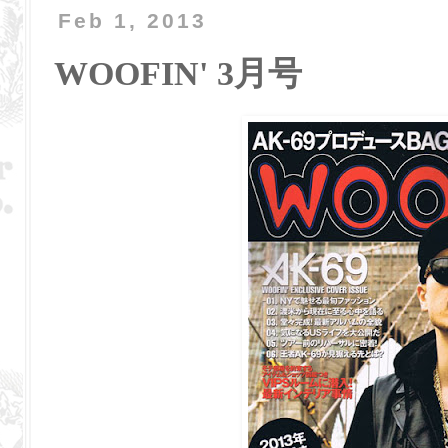
Feb 1, 2013
WOOFIN' 3月号