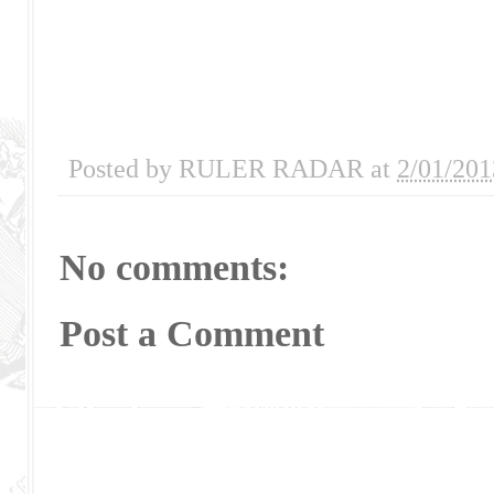
Posted by
RULER RADAR
at
2/01/201
No comments:
Post a Comment