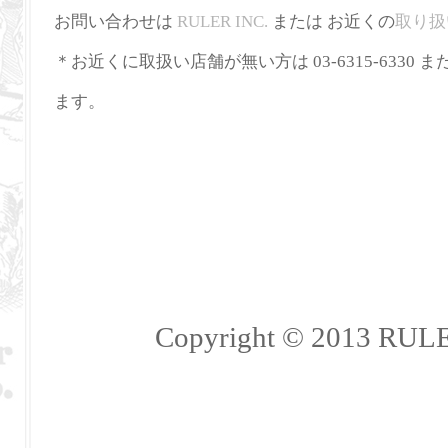
お問い合わせは
RULER INC.
または お近くの
取り扱
＊お近くに取扱い店舗が無い方は 03-6315-6330 ま
ます。
Copyright © 2013 RULER