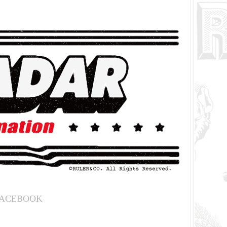
ACEBOOK