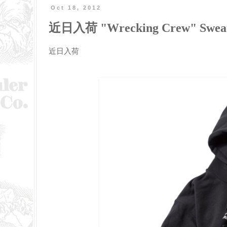
Oct 18, 2012
近日入荷 "Wrecking Crew" Sweat
近日入荷