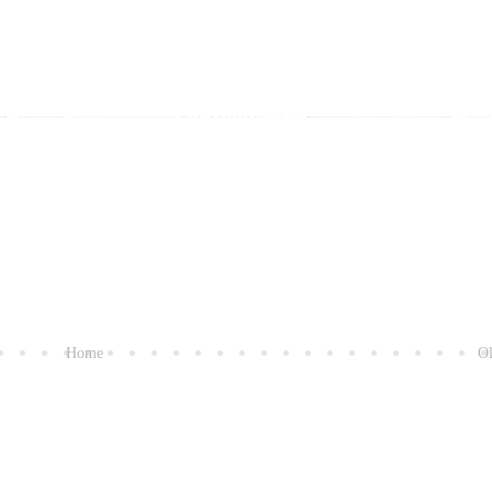
Home
Ol