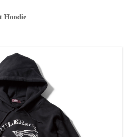
 Hoodie