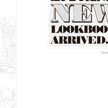
Copyri