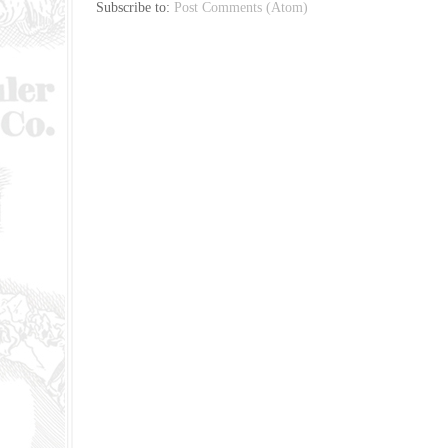
Subscribe to:
Post Comments (Atom)