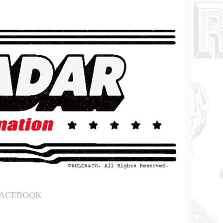
ACEBOOK