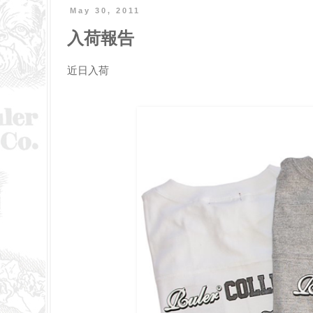
May 30, 2011
入荷報告
近日入荷