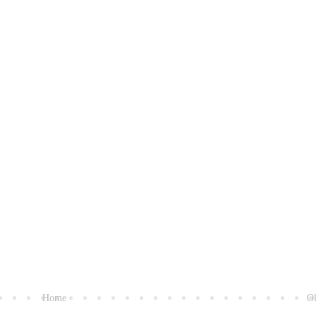
Home
Ol