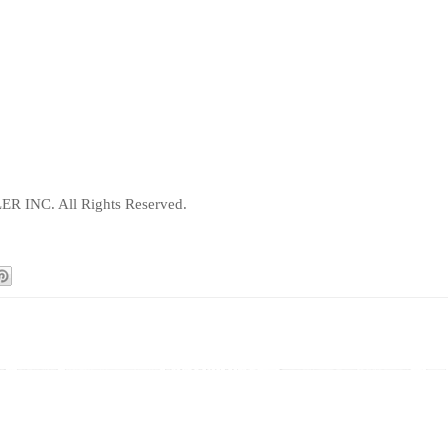
R INC. All Rights Reserved.